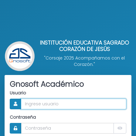
INSTITUCIÓN EDUCATIVA SAGRADO
CORAZÓN DE JESÚS
"Corsaje 2025 Acompañamos con el
Corazón."
Gnosoft Académico
Usuario
Contraseña